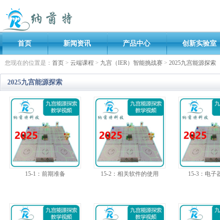
首页
新闻资讯
产品中心
创新实验室
您现在的位置是：
首页
>
云端课程
>
九宫（IER）智能挑战赛
>
2025九宫能源探索
2025九宫能源探索
15-1：前期准备
15-2：相关软件的使用
15-3：电