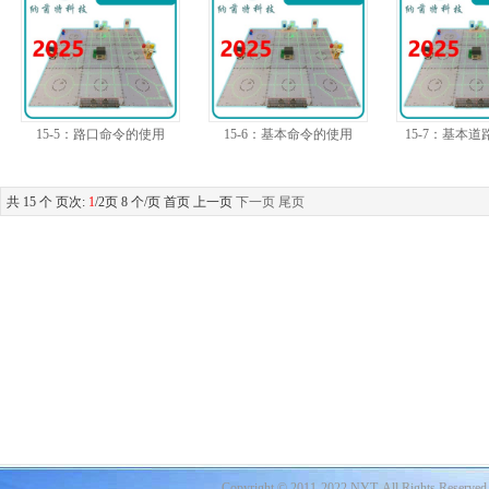
15-5：路口命令的使用
15-6：基本命令的使用
15-7：基本
共 15 个 页次:
1
/2页 8 个/页 首页 上一页
下一页
尾页
Copyright © 2011-2022 NYT, All Rights Reserved