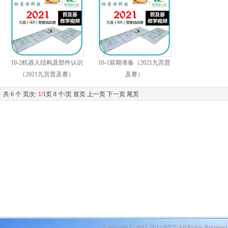
10-2机器人结构及部件认识
10-1前期准备（2021九宫普
（2021九宫普及赛）
及赛）
共 6 个 页次:
1
/1页 8 个/页 首页 上一页 下一页 尾页
Copyright © 2011-2022 NYT, All Rights Reserved