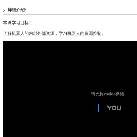
详细介绍:
本课学习目标 ：
了解机器人的内部外部资源，学习机器人的资源控制。