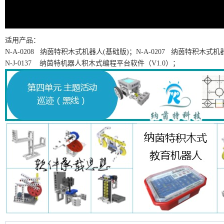
适用产品：
N-A-0208
纳茵特积木式机器人(基础版)；
N-A-0207
纳茵特积木式机器
N-J-0137
纳茵特机器人积木式编程平台软件（
V1.0
）；