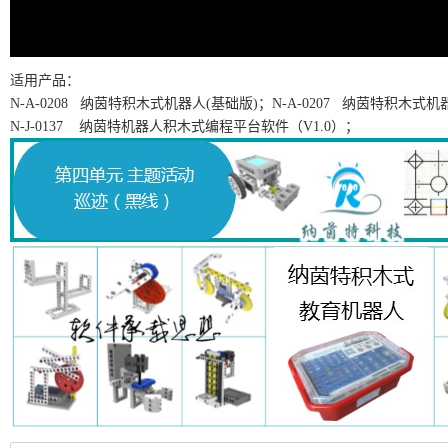
适用产品：
N-A-0208
纳茵特积木式机器人(基础版)；
N-A-0207
纳茵特积木式机器
N-J-0137
纳茵特机器人积木式编程平台软件（
V1.0
）；