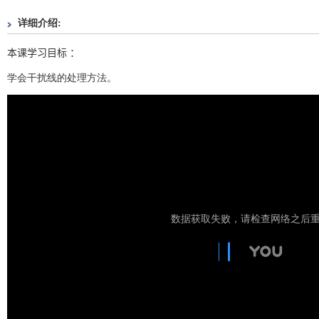
详细介绍:
本课学习目标 ：
学会干扰线的处理方法。